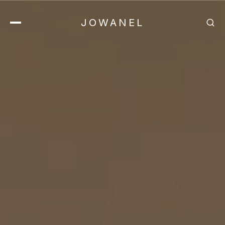
JOWANEL