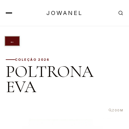
JOWANEL
←
COLEÇÃO 2026
POLTRONA
EVA
ZOOM